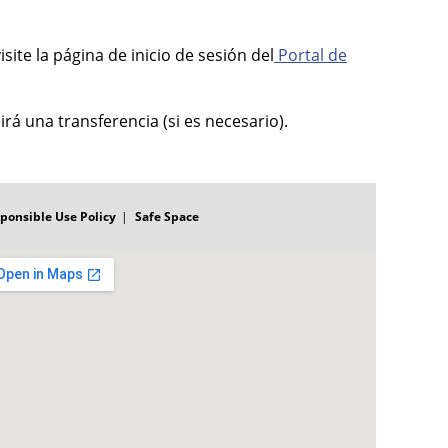
ite la página de inicio de sesión del
Portal de
á una transferencia (si es necesario).
ponsible Use Policy
Safe Space